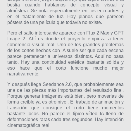
bestia cuando hablamos de concepto visual y
atmósfera. Se nota especialmente en los encuadres y
en el tratamiento de luz. Hay planos que parecen
pósters de una película que todavía no existe.
Pero el salto interesante aparece con Flux 2 Max y GPT
Image 2. Ahí es donde el proyecto empieza a tener
coherencia visual real. Uno de los grandes problemas
de los cortos hechos con IA suele ser que cada escena
parece pertenecer a universos distintos. Aquí no pasa
tanto. Hay una continuidad estética bastante sólida y
eso hace que el corto funcione mucho mejor
narrativamente.
Y después llega Seedance 2.0, que probablemente sea
una de las piezas más importantes del resultado final.
Porque generar imágenes está bien, pero moverlas de
forma creíble ya es otro nivel. El trabajo de animación y
transición que consigue el corto tiene momentos
bastante locos. No parece el típico vídeo IA lleno de
deformaciones raras cada tres segundos. Hay intención
cinematográfica real.