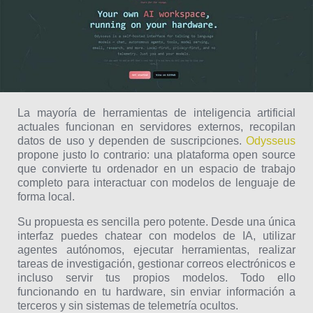
La mayoría de herramientas de inteligencia artificial
actuales funcionan en servidores externos, recopilan
datos de uso y dependen de suscripciones.
Odysseus
propone justo lo contrario: una plataforma open source
que convierte tu ordenador en un espacio de trabajo
completo para interactuar con modelos de lenguaje de
forma local.
Su propuesta es sencilla pero potente. Desde una única
interfaz puedes chatear con modelos de IA, utilizar
agentes autónomos, ejecutar herramientas, realizar
tareas de investigación, gestionar correos electrónicos e
incluso servir tus propios modelos. Todo ello
funcionando en tu hardware, sin enviar información a
terceros y sin sistemas de telemetría ocultos.