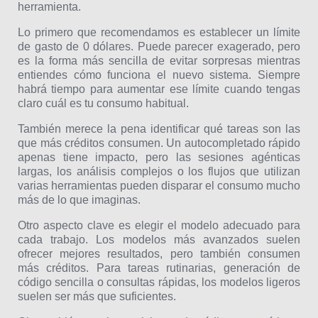
herramienta.
Lo primero que recomendamos es establecer un límite
de gasto de 0 dólares. Puede parecer exagerado, pero
es la forma más sencilla de evitar sorpresas mientras
entiendes cómo funciona el nuevo sistema. Siempre
habrá tiempo para aumentar ese límite cuando tengas
claro cuál es tu consumo habitual.
También merece la pena identificar qué tareas son las
que más créditos consumen. Un autocompletado rápido
apenas tiene impacto, pero las sesiones agénticas
largas, los análisis complejos o los flujos que utilizan
varias herramientas pueden disparar el consumo mucho
más de lo que imaginas.
Otro aspecto clave es elegir el modelo adecuado para
cada trabajo. Los modelos más avanzados suelen
ofrecer mejores resultados, pero también consumen
más créditos. Para tareas rutinarias, generación de
código sencilla o consultas rápidas, los modelos ligeros
suelen ser más que suficientes.