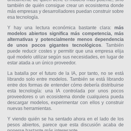
también de quién consigue crear un ecosistema donde
más empresas y desarrolladores puedan construir sobre
esa tecnología.
Y hay una lectura económica bastante clara:
más
modelos abiertos significa más competencia, más
alternativas y potencialmente menos dependencia
de unos pocos gigantes tecnológicos
. También
puede reducir costes y permitir que una empresa elija
qué modelo utilizar según sus necesidades, en lugar de
estar atada a un único proveedor.
La batalla por el futuro de la IA, por tanto, no se está
librando solo entre modelos. También se está librando
entre dos formas de entender cómo debería distribuirse
esta tecnología: una IA controlada por unos pocos
proveedores o un ecosistema donde cualquiera pueda
descargar modelos, experimentar con ellos y construir
nuevas herramientas.
Y viendo quién se ha sentado ahora en el lado de los
pesos abiertos, parece que esta discusión acaba de
ponerse bastante más interesante.