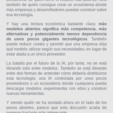
también de quién consigue crear un ecosistema donde
más empresas y desarrolladores puedan construir sobre
esa tecnología.
Y hay una lectura económica bastante clara:
más
modelos abiertos significa más competencia, más
alternativas y potencialmente menos dependencia
de unos pocos gigantes tecnológicos
. También
puede reducir costes y permitir que una empresa elija
qué modelo utilizar según sus necesidades, en lugar de
estar atada a un único proveedor.
La batalla por el futuro de la IA, por tanto, no se está
librando solo entre modelos. También se está librando
entre dos formas de entender cómo debería distribuirse
esta tecnología: una IA controlada por unos pocos
proveedores o un ecosistema donde cualquiera pueda
descargar modelos, experimentar con ellos y construir
nuevas herramientas.
Y viendo quién se ha sentado ahora en el lado de los
pesos abiertos, parece que esta discusión acaba de
ponerse bastante más interesante.