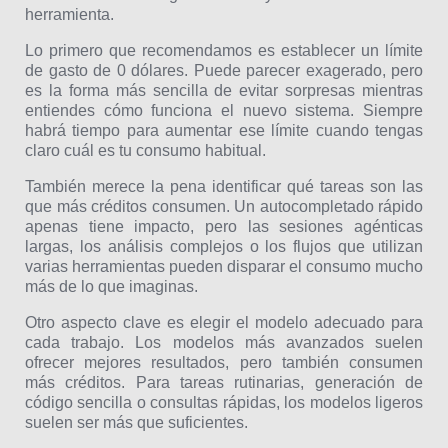
herramienta.
Lo primero que recomendamos es establecer un límite
de gasto de 0 dólares. Puede parecer exagerado, pero
es la forma más sencilla de evitar sorpresas mientras
entiendes cómo funciona el nuevo sistema. Siempre
habrá tiempo para aumentar ese límite cuando tengas
claro cuál es tu consumo habitual.
También merece la pena identificar qué tareas son las
que más créditos consumen. Un autocompletado rápido
apenas tiene impacto, pero las sesiones agénticas
largas, los análisis complejos o los flujos que utilizan
varias herramientas pueden disparar el consumo mucho
más de lo que imaginas.
Otro aspecto clave es elegir el modelo adecuado para
cada trabajo. Los modelos más avanzados suelen
ofrecer mejores resultados, pero también consumen
más créditos. Para tareas rutinarias, generación de
código sencilla o consultas rápidas, los modelos ligeros
suelen ser más que suficientes.