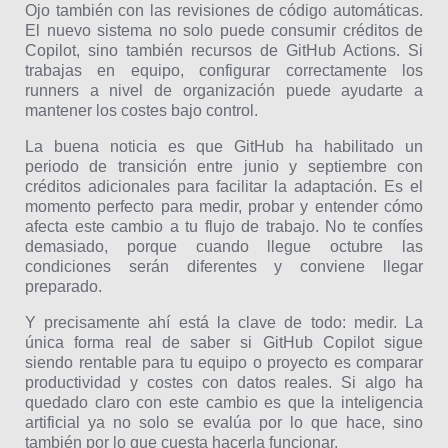
Ojo también con las revisiones de código automáticas.
El nuevo sistema no solo puede consumir créditos de
Copilot, sino también recursos de GitHub Actions. Si
trabajas en equipo, configurar correctamente los
runners a nivel de organización puede ayudarte a
mantener los costes bajo control.
La buena noticia es que GitHub ha habilitado un
periodo de transición entre junio y septiembre con
créditos adicionales para facilitar la adaptación. Es el
momento perfecto para medir, probar y entender cómo
afecta este cambio a tu flujo de trabajo. No te confíes
demasiado, porque cuando llegue octubre las
condiciones serán diferentes y conviene llegar
preparado.
Y precisamente ahí está la clave de todo: medir. La
única forma real de saber si GitHub Copilot sigue
siendo rentable para tu equipo o proyecto es comparar
productividad y costes con datos reales. Si algo ha
quedado claro con este cambio es que la inteligencia
artificial ya no solo se evalúa por lo que hace, sino
también por lo que cuesta hacerla funcionar.