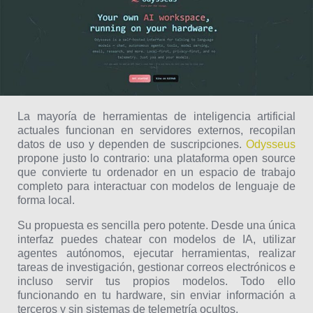
La mayoría de herramientas de inteligencia artificial
actuales funcionan en servidores externos, recopilan
datos de uso y dependen de suscripciones.
Odysseus
propone justo lo contrario: una plataforma open source
que convierte tu ordenador en un espacio de trabajo
completo para interactuar con modelos de lenguaje de
forma local.
Su propuesta es sencilla pero potente. Desde una única
interfaz puedes chatear con modelos de IA, utilizar
agentes autónomos, ejecutar herramientas, realizar
tareas de investigación, gestionar correos electrónicos e
incluso servir tus propios modelos. Todo ello
funcionando en tu hardware, sin enviar información a
terceros y sin sistemas de telemetría ocultos.