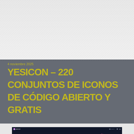
4 noviembre 2025
YESICON – 220
CONJUNTOS DE ICONOS
DE CÓDIGO ABIERTO Y
GRATIS