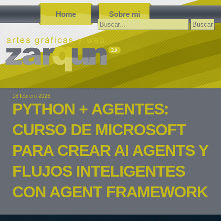
Home
Sobre mi
Buscar:
18 febrero 2026
PYTHON + AGENTES:
CURSO DE MICROSOFT
PARA CREAR AI AGENTS Y
FLUJOS INTELIGENTES
CON AGENT FRAMEWORK