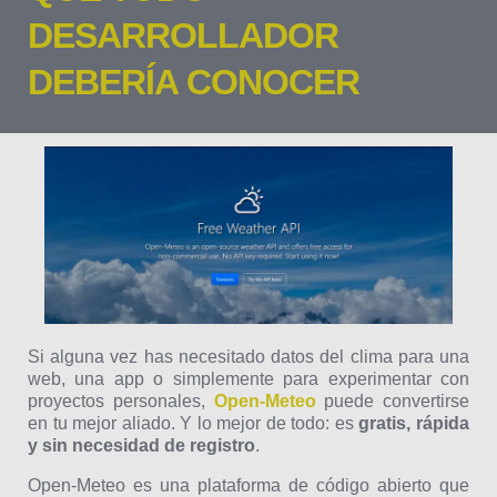
DESARROLLADOR
DEBERÍA CONOCER
Si alguna vez has necesitado datos del clima para una
web, una app o simplemente para experimentar con
proyectos personales,
Open-Meteo
puede convertirse
en tu mejor aliado. Y lo mejor de todo: es
gratis, rápida
y sin necesidad de registro
.
Open-Meteo es una plataforma de código abierto que