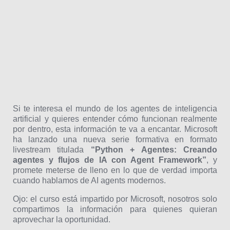
Si te interesa el mundo de los agentes de inteligencia
artificial y quieres entender cómo funcionan realmente
por dentro, esta información te va a encantar. Microsoft
ha lanzado una nueva serie formativa en formato
livestream titulada
“Python + Agentes: Creando
agentes y flujos de IA con Agent Framework”
, y
promete meterse de lleno en lo que de verdad importa
cuando hablamos de AI agents modernos.
Ojo: el curso está impartido por Microsoft, nosotros solo
compartimos la información para quienes quieran
aprovechar la oportunidad.