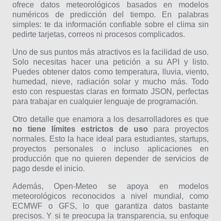
ofrece datos meteorológicos basados en modelos
numéricos de predicción del tiempo. En palabras
simples: te da información confiable sobre el clima sin
pedirte tarjetas, correos ni procesos complicados.
Uno de sus puntos más atractivos es la facilidad de uso.
Solo necesitas hacer una petición a su API y listo.
Puedes obtener datos como temperatura, lluvia, viento,
humedad, nieve, radiación solar y mucho más. Todo
esto con respuestas claras en formato JSON, perfectas
para trabajar en cualquier lenguaje de programación.
Otro detalle que enamora a los desarrolladores es que
no tiene límites estrictos de uso
para proyectos
normales. Esto la hace ideal para estudiantes, startups,
proyectos personales o incluso aplicaciones en
producción que no quieren depender de servicios de
pago desde el inicio.
Además, Open-Meteo se apoya en modelos
meteorológicos reconocidos a nivel mundial, como
ECMWF o GFS, lo que garantiza datos bastante
precisos. Y si te preocupa la transparencia, su enfoque