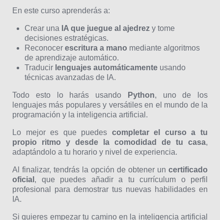
En este curso aprenderás a:
Crear una
IA que juegue al ajedrez
y tome
decisiones estratégicas.
Reconocer
escritura a mano
mediante algoritmos
de aprendizaje automático.
Traducir
lenguajes automáticamente
usando
técnicas avanzadas de IA.
Todo esto lo harás usando
Python
, uno de los
lenguajes más populares y versátiles en el mundo de la
programación y la inteligencia artificial.
Lo mejor es que puedes
completar el curso a tu
propio ritmo y desde la comodidad de tu casa
,
adaptándolo a tu horario y nivel de experiencia.
Al finalizar, tendrás la opción de obtener un
certificado
oficial
, que puedes añadir a tu currículum o perfil
profesional para demostrar tus nuevas habilidades en
IA.
Si quieres empezar tu camino en la inteligencia artificial