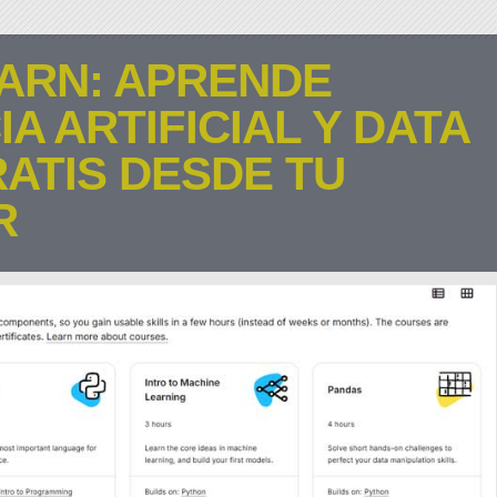
ARN: APRENDE
A ARTIFICIAL Y DATA
ATIS DESDE TU
R