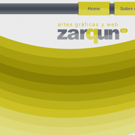
Home
Sobre 