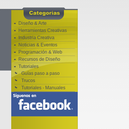
Diseño & Arte
Herramientas Creativas
Industria Creativa
Noticias & Eventos
Programación & Web
Recursos de Diseño
Tutoriales
Guías paso a paso
Trucos
Tutoriales - Manuales