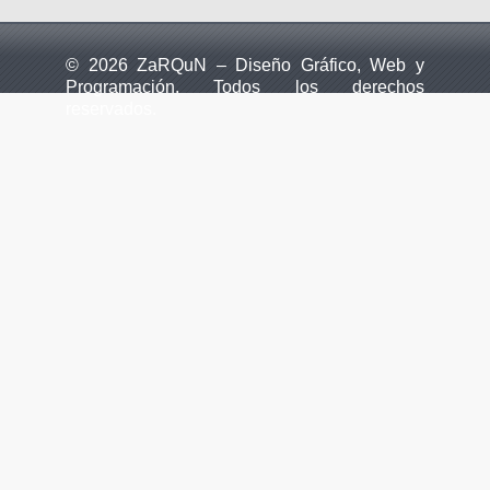
© 2026 ZaRQuN – Diseño Gráfico, Web y
Programación. Todos los derechos
reservados.