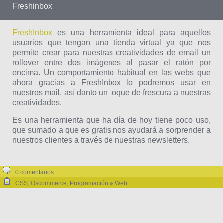
Freshinbox
FreshInbox
es una herramienta ideal para aquellos
usuarios que tengan una tienda virtual ya que nos
permite crear para nuestras creatividades de email un
rollover entre dos imágenes al pasar el ratón por
encima. Un comportamiento habitual en las webs que
ahora gracias a FreshInbox lo podremos usar en
nuestros mail, así danto un toque de frescura a nuestras
creatividades.
Es una herramienta que ha día de hoy tiene poco uso,
que sumado a que es gratis nos ayudará a sorprender a
nuestros clientes a través de nuestras newsletters.
0 comentarios
CSS
,
Oscommerce
,
Programación & Web