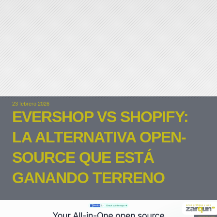
23 febrero 2026
EVERSHOP VS SHOPIFY:
LA ALTERNATIVA OPEN-
SOURCE QUE ESTÁ
GANANDO TERRENO