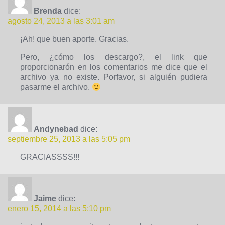
Brenda
dice:
agosto 24, 2013 a las 3:01 am
¡Ah! que buen aporte. Gracias.
Pero, ¿cómo los descargo?, el link que
proporcionarón en los comentarios me dice que el
archivo ya no existe. Porfavor, si alguién pudiera
pasarme el archivo.
Andynebad
dice:
septiembre 25, 2013 a las 5:05 pm
GRACIASSSS!!!
Jaime
dice:
enero 15, 2014 a las 5:10 pm