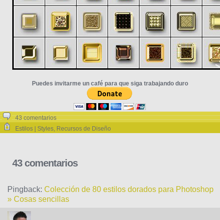
Puedes invitarme un café para que siga trabajando duro
43 comentarios
Estilos | Styles
,
Recursos de Diseño
43 comentarios
Pingback:
Colección de 80 estilos dorados para Photoshop
» Cosas sencillas