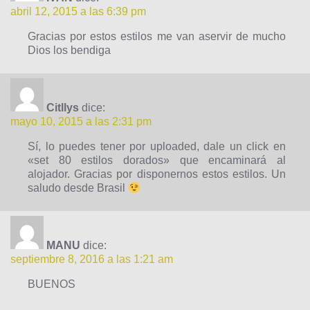
abril 12, 2015 a las 6:39 pm
Gracias por estos estilos me van aservir de mucho
Dios los bendiga
Citllys
dice:
mayo 10, 2015 a las 2:31 pm
Sí, lo puedes tener por uploaded, dale un click en
«set 80 estilos dorados» que encaminará al
alojador. Gracias por disponernos estos estilos. Un
saludo desde Brasil
MANU
dice:
septiembre 8, 2016 a las 1:21 am
BUENOS