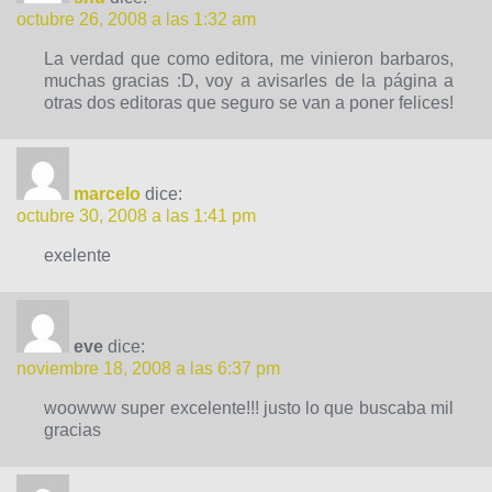
octubre 26, 2008 a las 1:32 am
La verdad que como editora, me vinieron barbaros,
muchas gracias :D, voy a avisarles de la página a
otras dos editoras que seguro se van a poner felices!
marcelo
dice:
octubre 30, 2008 a las 1:41 pm
exelente
eve
dice:
noviembre 18, 2008 a las 6:37 pm
woowww super excelente!!! justo lo que buscaba mil
gracias