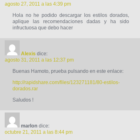
agosto 27, 2011 a las 4:39 pm
Hola no he podido descargar los estilos dorados,
aplique las recomendaciones dadas y ha sido
infructuosa que debo hacer
Alexis
dice:
agosto 31, 2011 a las 12:37 pm
Buenas Hamoto, prueba pulsando en este enlace:
http://rapidshare.com/files/123271181/80-estilos-
dorados.rar
Saludos !
marlon
dice:
octubre 21, 2011 a las 8:44 pm