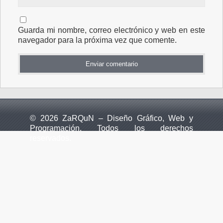
Guarda mi nombre, correo electrónico y web en este
navegador para la próxima vez que comente.
© 2026 ZaRQuN – Diseño Gráfico, Web y
Programación. Todos los derechos
reservados.