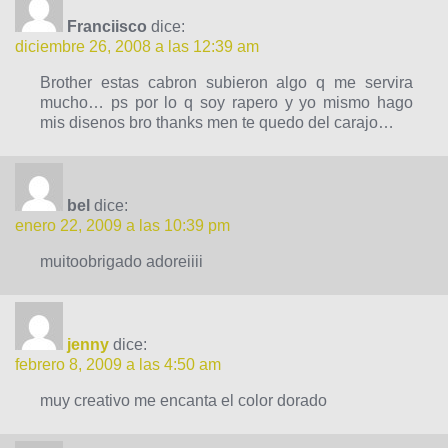
Franciisco
dice:
diciembre 26, 2008 a las 12:39 am
Brother estas cabron subieron algo q me servira
mucho… ps por lo q soy rapero y yo mismo hago
mis disenos bro thanks men te quedo del carajo…
bel
dice:
enero 22, 2009 a las 10:39 pm
muitoobrigado adoreiiii
jenny
dice:
febrero 8, 2009 a las 4:50 am
muy creativo me encanta el color dorado