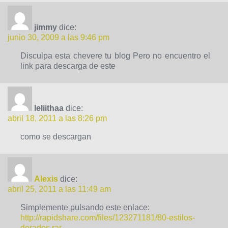
jimmy
dice:
junio 30, 2009 a las 9:46 pm
Disculpa esta chevere tu blog Pero no encuentro el
link para descarga de este
leliithaa
dice:
abril 18, 2011 a las 8:26 pm
como se descargan
Alexis
dice:
abril 25, 2011 a las 11:49 am
Simplemente pulsando este enlace:
http://rapidshare.com/files/123271181/80-estilos-
dorados.rar