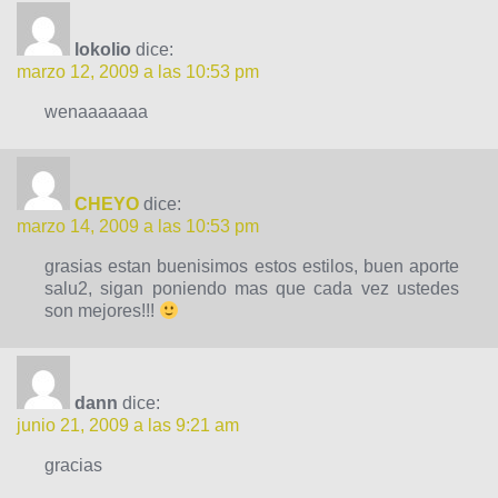
lokolio
dice:
marzo 12, 2009 a las 10:53 pm
wenaaaaaaa
CHEYO
dice:
marzo 14, 2009 a las 10:53 pm
grasias estan buenisimos estos estilos, buen aporte
salu2, sigan poniendo mas que cada vez ustedes
son mejores!!!
dann
dice:
junio 21, 2009 a las 9:21 am
gracias