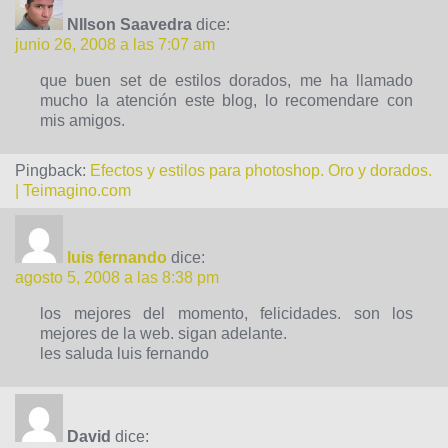
NIlson Saavedra
dice:
junio 26, 2008 a las 7:07 am
que buen set de estilos dorados, me ha llamado
mucho la atención este blog, lo recomendare con
mis amigos.
Pingback:
Efectos y estilos para photoshop. Oro y dorados.
| Teimagino.com
luis fernando
dice:
agosto 5, 2008 a las 8:38 pm
los mejores del momento, felicidades. son los
mejores de la web. sigan adelante.
les saluda luis fernando
David
dice: