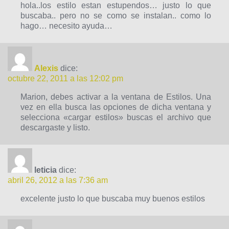
hola..los estilo estan estupendos… justo lo que
buscaba.. pero no se como se instalan.. como lo
hago… necesito ayuda…
Alexis
dice:
octubre 22, 2011 a las 12:02 pm
Marion, debes activar a la ventana de Estilos. Una
vez en ella busca las opciones de dicha ventana y
selecciona «cargar estilos» buscas el archivo que
descargaste y listo.
leticia
dice:
abril 26, 2012 a las 7:36 am
excelente justo lo que buscaba muy buenos estilos