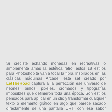
Si creciste echando monedas en recreativas o
simplemente amas la estética retro, estos 18 estilos
para Photoshop te van a tocar la fibra. Inspirados en las
clásicas máquinas Arcade, este set creado por
LetTheRoad
captura a la perfección ese universo de
neones, brillos, píxeles, cromados y tipografías
imposibles que definieron toda una época. Son estilos
pensados para aplicar en un clic y transformar cualquier
texto o elemento gráfico en algo que parece sacado
directamente de una pantalla CRT, con ese sabor