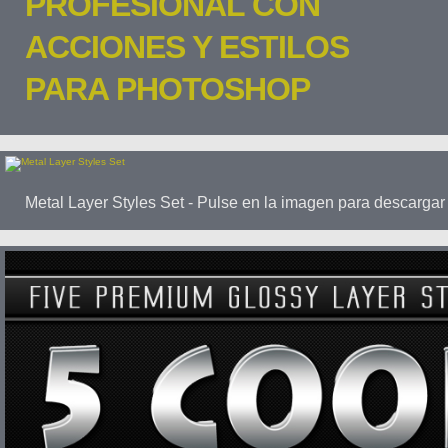
PROFESIONAL CON
ACCIONES Y ESTILOS
PARA PHOTOSHOP
Metal Layer Styles Set - Pulse en la imagen para descargar