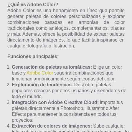
¿Qué es Adobe Color?
Adobe Color es una herramienta en línea que permite
generar paletas de colores personalizadas y explorar
combinaciones basadas en armonías de color
tradicionales como análogos, complementarios, tríadas
y más. Además, ofrece la posibilidad de extraer paletas
directamente de imágenes, lo que facilita inspirarse en
cualquier fotografía o ilustración.
Funciones principales:
Generación de paletas automáticas:
Elige un color
base y
Adobe Color
sugerirá combinaciones que
funcionan armónicamente según teorías del color.
Exploración de tendencias:
Descubre paletas
populares creadas por otros usuarios y diseñadores de
todo el mundo.
Integración con Adobe Creative Cloud:
Importa tus
paletas directamente a Photoshop, Illustrator o After
Effects para mantener la consistencia en todos tus
proyectos.
Extracción de colores de imágenes:
Sube cualquier
foto y obtén automáticamente los colores dominantes, lo