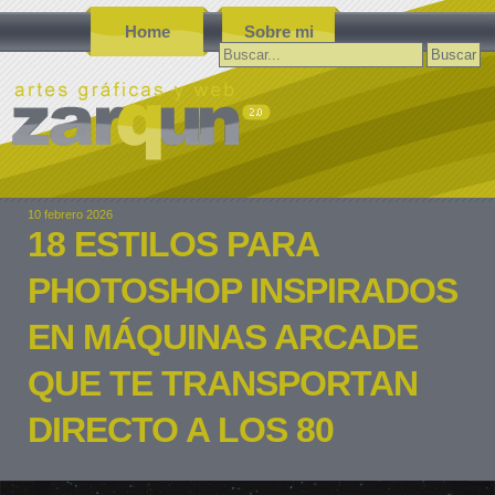
Home
Sobre mi
Buscar:
10 febrero 2026
18 ESTILOS PARA
PHOTOSHOP INSPIRADOS
EN MÁQUINAS ARCADE
QUE TE TRANSPORTAN
DIRECTO A LOS 80