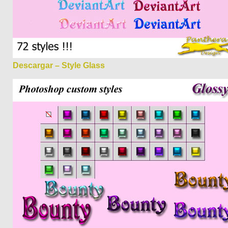
Descargar – Style Glass