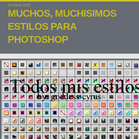
23 marzo 2012
MUCHOS, MUCHISIMOS
ESTILOS PARA
PHOTOSHOP