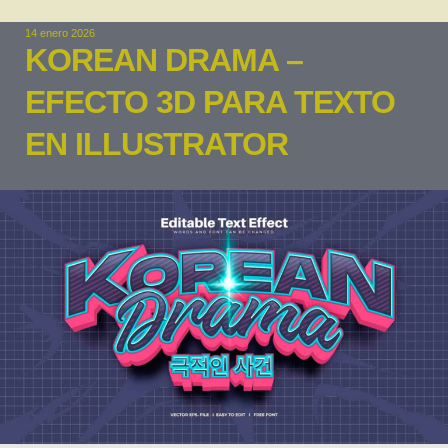
14 enero 2026
KOREAN DRAMA –
EFECTO 3D PARA TEXTO
EN ILLUSTRATOR