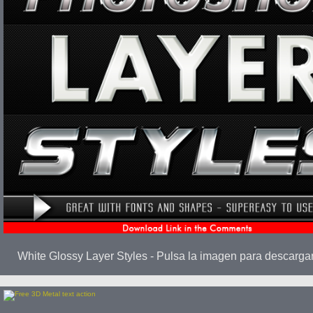
White Glossy Layer Styles - Pulsa la imagen para descarga