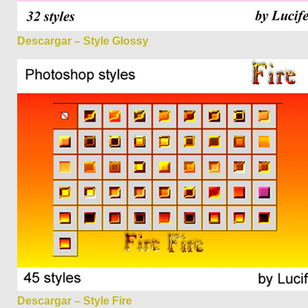
Descargar – Style Glossy
Descargar – Style Fire