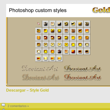
Descargar – Style Gold
2 comentarios »