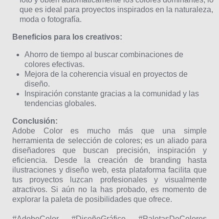
que es ideal para proyectos inspirados en la naturaleza,
moda o fotografía.
Beneficios para los creativos:
Ahorro de tiempo al buscar combinaciones de
colores efectivas.
Mejora de la coherencia visual en proyectos de
diseño.
Inspiración constante gracias a la comunidad y las
tendencias globales.
Conclusión:
Adobe Color es mucho más que una simple
herramienta de selección de colores; es un aliado para
diseñadores que buscan precisión, inspiración y
eficiencia. Desde la creación de branding hasta
ilustraciones y diseño web, esta plataforma facilita que
tus proyectos luzcan profesionales y visualmente
atractivos. Si aún no la has probado, es momento de
explorar la paleta de posibilidades que ofrece.
#AdobeColor #DiseñoGráfico #PaletasDeColores