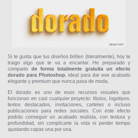
Si te gusta que tus diseños brillen (literalmente), hoy te
traigo algo que te va a encantar. He preparado y
comparto
de forma totalmente gratuita un efecto
dorado para Photoshop
, ideal para dar ese acabado
elegante y premium que nunca pasa de moda.
El dorado es uno de esos recursos visuales que
funcionan en casi cualquier proyecto: títulos, logotipos,
textos destacados, invitaciones, carteles o incluso
publicaciones para redes sociales. Con este efecto
podrás conseguir un acabado realista, con textura y
profundidad, sin complicarte la vida ni perder tiempo
ajustando capas una por una.