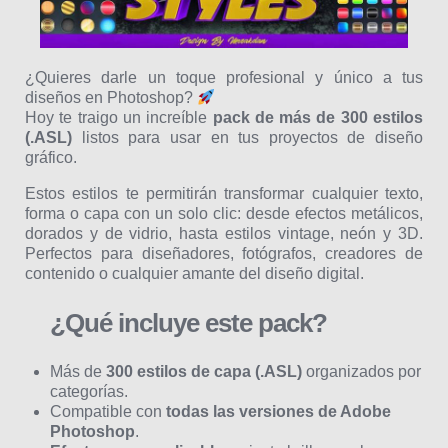
¿Quieres darle un toque profesional y único a tus
diseños en Photoshop?
Hoy te traigo un increíble
pack de más de 300 estilos
(.ASL)
listos para usar en tus proyectos de diseño
gráfico.
Estos estilos te permitirán transformar cualquier texto,
forma o capa con un solo clic: desde efectos metálicos,
dorados y de vidrio, hasta estilos vintage, neón y 3D.
Perfectos para diseñadores, fotógrafos, creadores de
contenido o cualquier amante del diseño digital.
¿Qué incluye este pack?
Más de
300 estilos de capa (.ASL)
organizados por
categorías.
Compatible con
todas las versiones de Adobe
Photoshop
.