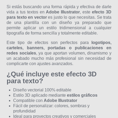
Si estás buscando una forma rápida y efectiva de darle
vida a tus textos en
Adobe Illustrator
, este
efecto 3D
para texto en vector
es justo lo que necesitas. Se trata
de una plantilla con un diseño ya preparado que
permite aplicar un estilo tridimensional a cualquier
tipografía de forma sencilla y totalmente editable.
Este tipo de efectos son perfectos para
logotipos,
carteles, banners, portadas o publicaciones en
redes sociales
, ya que aportan volumen, dinamismo y
un acabado mucho más profesional sin necesidad de
complicarte con ajustes avanzados.
¿Qué incluye este efecto 3D
para texto?
Diseño vectorial 100% editable
Estilo 3D aplicado mediante
estilos gráficos
Compatible con
Adobe Illustrator
Fácil de personalizar: colores, sombras y
profundidad
Ideal para proyectos creativos y comerciales