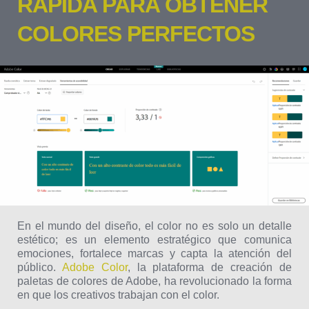
RÁPIDA PARA OBTENER
COLORES PERFECTOS
En el mundo del diseño, el color no es solo un detalle
estético; es un elemento estratégico que comunica
emociones, fortalece marcas y capta la atención del
público.
Adobe Color
, la plataforma de creación de
paletas de colores de Adobe, ha revolucionado la forma
en que los creativos trabajan con el color.