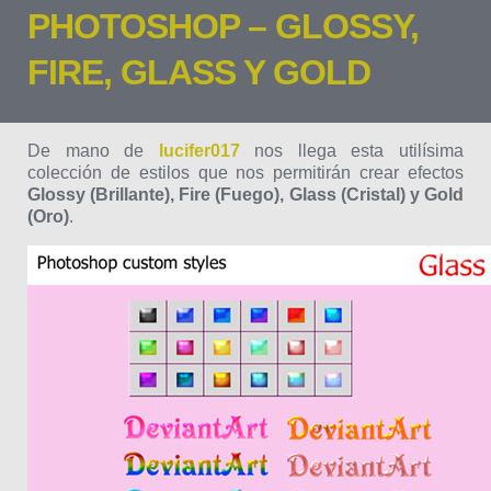
PHOTOSHOP – GLOSSY,
FIRE, GLASS Y GOLD
De mano de
lucifer017
nos llega esta utilísima
colección de estilos que nos permitirán crear efectos
Glossy (Brillante), Fire (Fuego), Glass (Cristal) y Gold
(Oro)
.