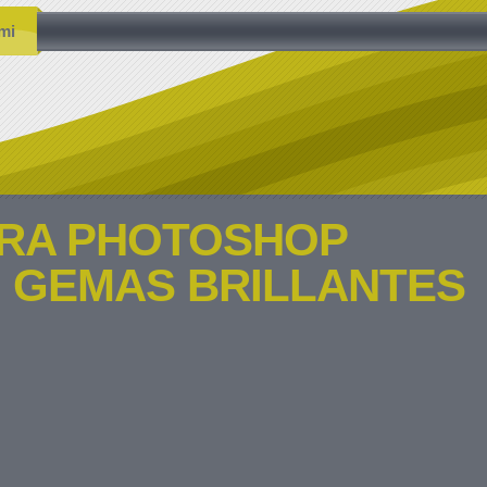
mi
ARA PHOTOSHOP
 GEMAS BRILLANTES