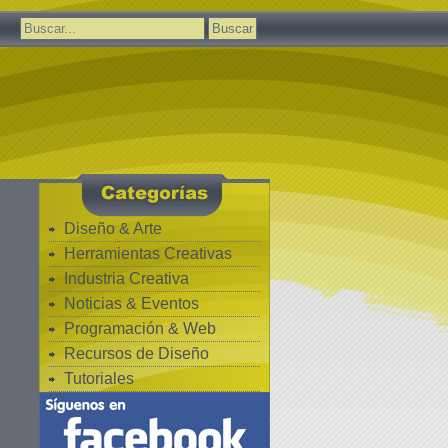
Buscar:
Diseño & Arte
Herramientas Creativas
Industria Creativa
Noticias & Eventos
Programación & Web
Recursos de Diseño
Tutoriales