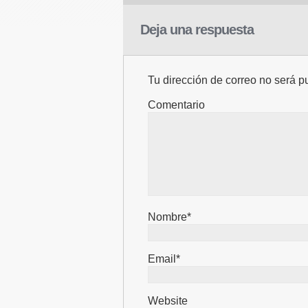
Deja una respuesta
Tu dirección de correo no será p
Comentario
Nombre*
Email*
Website