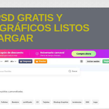
SD GRATIS Y
GRÁFICOS LISTOS
ARGAR