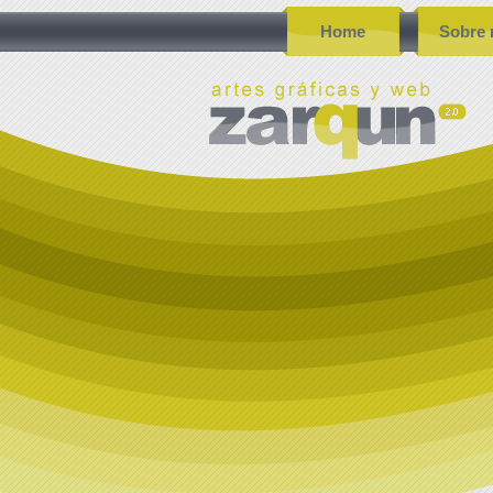
Home
Sobre 