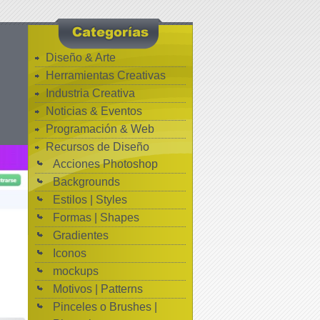
Diseño & Arte
Herramientas Creativas
Industria Creativa
Noticias & Eventos
Programación & Web
Recursos de Diseño
Acciones Photoshop
Backgrounds
Estilos | Styles
Formas | Shapes
Gradientes
Iconos
mockups
Motivos | Patterns
Pinceles o Brushes |