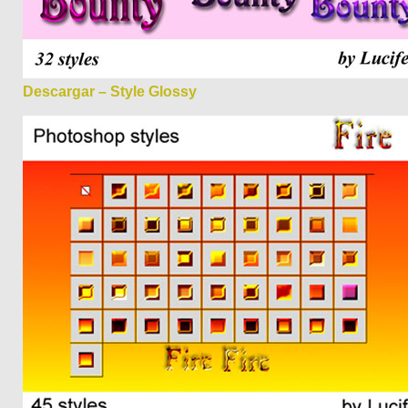
Descargar – Style Glossy