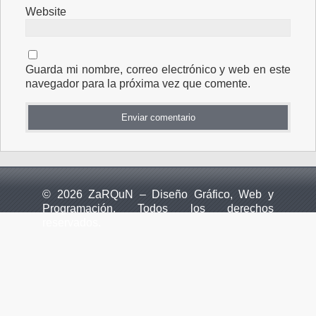
Website
Guarda mi nombre, correo electrónico y web en este
navegador para la próxima vez que comente.
© 2026 ZaRQuN – Diseño Gráfico, Web y
Programación. Todos los derechos
reservados.