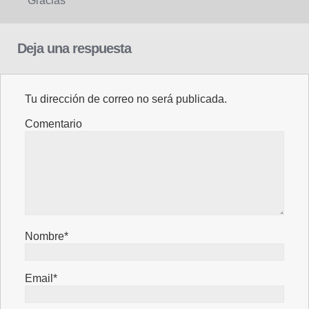
Gracias
Deja una respuesta
Tu dirección de correo no será publicada.
Comentario
Nombre*
Email*