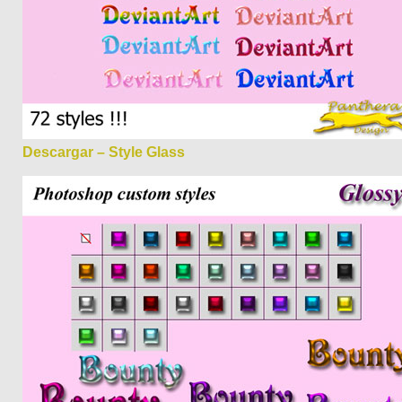
Descargar – Style Glass