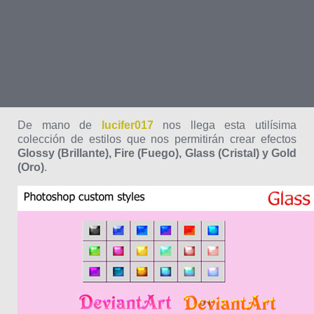
De mano de
lucifer017
nos llega esta utilísima
colección de estilos que nos permitirán crear efectos
Glossy (Brillante), Fire (Fuego), Glass (Cristal) y Gold
(Oro)
.