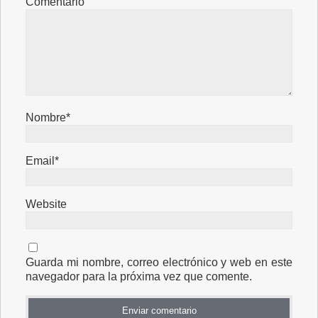
Comentario
Nombre*
Email*
Website
Guarda mi nombre, correo electrónico y web en este
navegador para la próxima vez que comente.