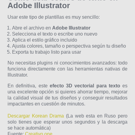
Adobe Illustrator
Usar este tipo de plantillas es muy sencillo:
Abre el archivo en
Adobe Illustrator
Selecciona el texto o escribe uno nuevo
Aplica el estilo gráfico incluido
Ajusta colores, tamaño o perspectiva según tu diseño
Exporta tu trabajo listo para usar
No necesitas plugins ni conocimientos avanzados: todo
funciona directamente con las herramientas nativas de
Illustrator.
En definitiva, este
efecto 3D vectorial para texto
es
una excelente opción si quieres ahorrar tiempo, mejorar
la calidad visual de tus diseños y conseguir resultados
impactantes en cuestión de minutos.
Descargar Korean Drama
(La web esta en Ruso pero
solo tienes que esperar unos segundos y la descarga
se hace automática)
Fuente:
Creativo.one