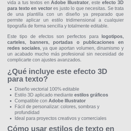
vida a tus textos en
Adobe Illustrator
, este
efecto 3D
para texto en vector
es justo lo que necesitas. Se trata
de una plantilla con un diseño ya preparado que
permite aplicar un estilo tridimensional a cualquier
tipografía de forma sencilla y totalmente editable.
Este tipo de efectos son perfectos para
logotipos,
carteles, banners, portadas o publicaciones en
redes sociales
, ya que aportan volumen, dinamismo y
un acabado mucho más profesional sin necesidad de
complicarte con ajustes avanzados.
¿Qué incluye este efecto 3D
para texto?
Diseño vectorial 100% editable
Estilo 3D aplicado mediante
estilos gráficos
Compatible con
Adobe Illustrator
Fácil de personalizar: colores, sombras y
profundidad
Ideal para proyectos creativos y comerciales
Cómo usar estilos de texto en