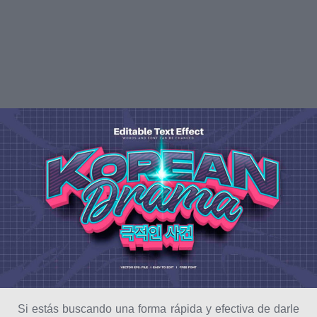
Si estás buscando una forma rápida y efectiva de darle