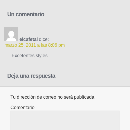
Un comentario
elcafetal
dice:
marzo 25, 2011 a las 8:06 pm
Excelentes styles
Deja una respuesta
Tu dirección de correo no será publicada.
Comentario