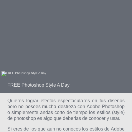
FREE Photoshop Style A Day
Quieres lograr efectos espectaculares en tus diseños
pero no posees mucha destreza con Adobe Photoshop
o simplemente andas corto de tiempo los estilos (style)
de photoshop es algo que deberías de conocer y usar.
Si eres de los que aun no conoces los estilos de Adobe