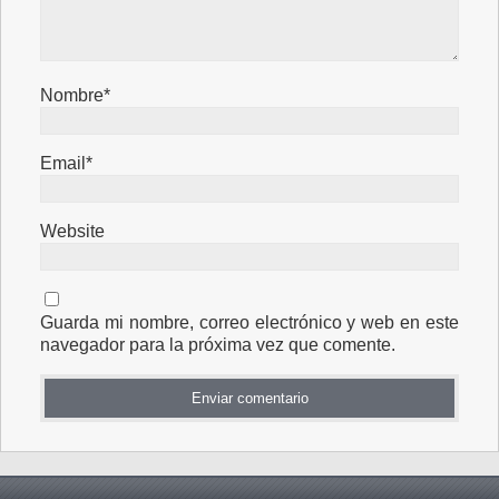
Nombre*
Email*
Website
Guarda mi nombre, correo electrónico y web en este
navegador para la próxima vez que comente.