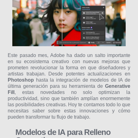
Este pasado mes, Adobe ha dado un salto importante
en su ecosistema creativo con nuevas mejoras que
prometen revolucionar la forma en que diseñadores y
artistas trabajan. Desde potentes actualizaciones en
Photoshop
hasta la integración de modelos de IA de
última generación para su herramienta de
Generative
Fill
, estas novedades no solo optimizan la
productividad, sino que también amplían enormemente
las posibilidades creativas. Hoy te contamos todo lo que
necesitas saber sobre estas innovaciones y cómo
pueden transformar tu flujo de trabajo.
Modelos de IA para Relleno