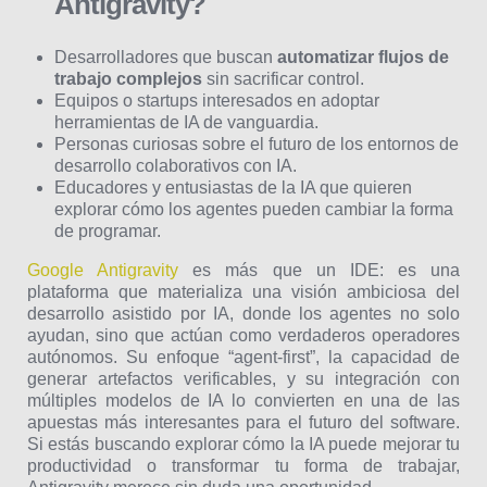
Antigravity?
Desarrolladores que buscan
automatizar flujos de
trabajo complejos
sin sacrificar control.
Equipos o startups interesados en adoptar
herramientas de IA de vanguardia.
Personas curiosas sobre el futuro de los entornos de
desarrollo colaborativos con IA.
Educadores y entusiastas de la IA que quieren
explorar cómo los agentes pueden cambiar la forma
de programar.
Google Antigravity
es más que un IDE: es una
plataforma que materializa una visión ambiciosa del
desarrollo asistido por IA, donde los agentes no solo
ayudan, sino que actúan como verdaderos operadores
autónomos. Su enfoque “agent-first”, la capacidad de
generar artefactos verificables, y su integración con
múltiples modelos de IA lo convierten en una de las
apuestas más interesantes para el futuro del software.
Si estás buscando explorar cómo la IA puede mejorar tu
productividad o transformar tu forma de trabajar,