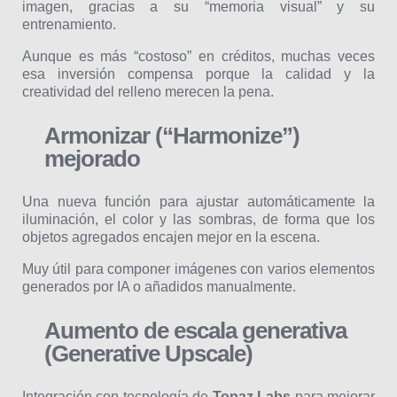
imagen, gracias a su “memoria visual” y su
entrenamiento.
Aunque es más “costoso” en créditos, muchas veces
esa inversión compensa porque la calidad y la
creatividad del relleno merecen la pena.
Armonizar (“Harmonize”)
mejorado
Una nueva función para ajustar automáticamente la
iluminación, el color y las sombras, de forma que los
objetos agregados encajen mejor en la escena.
Muy útil para componer imágenes con varios elementos
generados por IA o añadidos manualmente.
Aumento de escala generativa
(Generative Upscale)
Integración con tecnología de
Topaz Labs
para mejorar