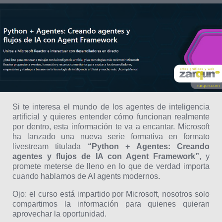
Si te interesa el mundo de los agentes de inteligencia
artificial y quieres entender cómo funcionan realmente
por dentro, esta información te va a encantar. Microsoft
ha lanzado una nueva serie formativa en formato
livestream titulada
“Python + Agentes: Creando
agentes y flujos de IA con Agent Framework”
, y
promete meterse de lleno en lo que de verdad importa
cuando hablamos de AI agents modernos.
Ojo: el curso está impartido por Microsoft, nosotros solo
compartimos la información para quienes quieran
aprovechar la oportunidad.