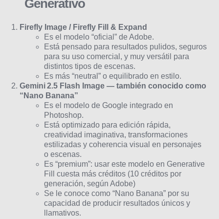
Generativo
Firefly Image / Firefly Fill & Expand
Es el modelo “oficial” de Adobe.
Está pensado para resultados pulidos, seguros
para su uso comercial, y muy versátil para
distintos tipos de escenas.
Es más “neutral” o equilibrado en estilo.
Gemini 2.5 Flash Image — también conocido como
“Nano Banana”
Es el modelo de Google integrado en
Photoshop.
Está optimizado para edición rápida,
creatividad imaginativa, transformaciones
estilizadas y coherencia visual en personajes
o escenas.
Es “premium”: usar este modelo en Generative
Fill cuesta más créditos (10 créditos por
generación, según Adobe)
Se le conoce como “Nano Banana” por su
capacidad de producir resultados únicos y
llamativos.