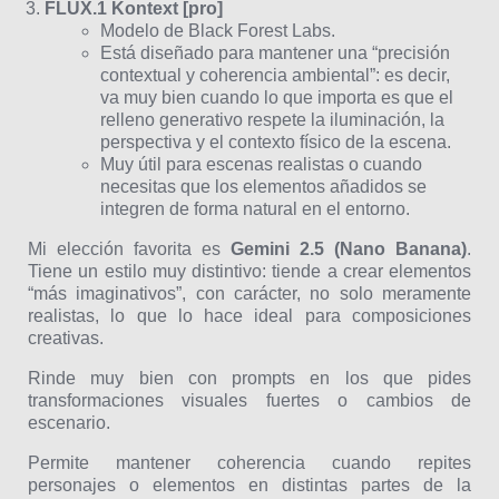
FLUX.1 Kontext [pro]
Modelo de Black Forest Labs.
Está diseñado para mantener una “precisión
contextual y coherencia ambiental”: es decir,
va muy bien cuando lo que importa es que el
relleno generativo respete la iluminación, la
perspectiva y el contexto físico de la escena.
Muy útil para escenas realistas o cuando
necesitas que los elementos añadidos se
integren de forma natural en el entorno.
Mi elección favorita es
Gemini 2.5 (Nano Banana)
.
Tiene un estilo muy distintivo: tiende a crear elementos
“más imaginativos”, con carácter, no solo meramente
realistas, lo que lo hace ideal para composiciones
creativas.
Rinde muy bien con prompts en los que pides
transformaciones visuales fuertes o cambios de
escenario.
Permite mantener coherencia cuando repites
personajes o elementos en distintas partes de la