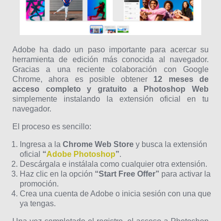
Adobe ha dado un paso importante para acercar su
herramienta de edición más conocida al navegador.
Gracias a una reciente colaboración con Google
Chrome, ahora es posible obtener
12 meses de
acceso completo y gratuito a Photoshop Web
simplemente instalando la extensión oficial en tu
navegador.
El proceso es sencillo:
Ingresa a la
Chrome Web Store
y busca la extensión
oficial
“
Adobe Photoshop
”
.
Descárgala e instálala como cualquier otra extensión.
Haz clic en la opción
“Start Free Offer”
para activar la
promoción.
Crea una cuenta de Adobe o inicia sesión con una que
ya tengas.