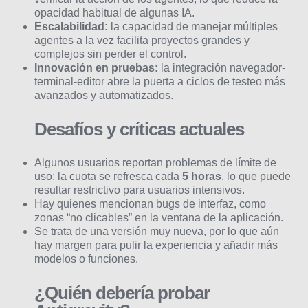
opacidad habitual de algunas IA.
Escalabilidad:
la capacidad de manejar múltiples
agentes a la vez facilita proyectos grandes y
complejos sin perder el control.
Innovación en pruebas:
la integración navegador-
terminal-editor abre la puerta a ciclos de testeo más
avanzados y automatizados.
Desafíos y críticas actuales
Algunos usuarios reportan problemas de límite de
uso: la cuota se refresca cada
5 horas
, lo que puede
resultar restrictivo para usuarios intensivos.
Hay quienes mencionan bugs de interfaz, como
zonas “no clicables” en la ventana de la aplicación.
Se trata de una versión muy nueva, por lo que aún
hay margen para pulir la experiencia y añadir más
modelos o funciones.
¿Quién debería probar