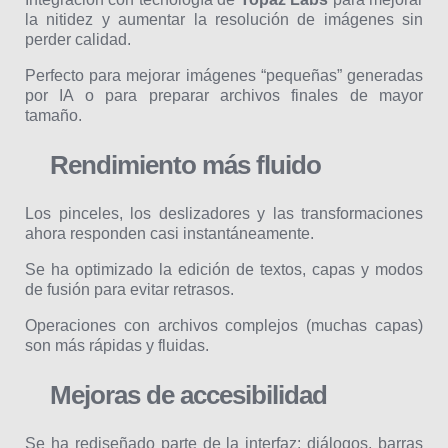
la nitidez y aumentar la resolución de imágenes sin
perder calidad.
Perfecto para mejorar imágenes “pequeñas” generadas
por IA o para preparar archivos finales de mayor
tamaño.
Rendimiento más fluido
Los pinceles, los deslizadores y las transformaciones
ahora responden casi instantáneamente.
Se ha optimizado la edición de textos, capas y modos
de fusión para evitar retrasos.
Operaciones con archivos complejos (muchas capas)
son más rápidas y fluidas.
Mejoras de accesibilidad
Se ha rediseñado parte de la interfaz: diálogos, barras