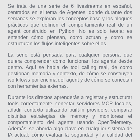
Se trata de una serie de 6 livestreams en español,
centrados en el tema de Agentes, donde durante dos
semanas se exploran los conceptos base y los bloques
prácticos que definen el comportamiento real de un
agent construido en Python. No es solo teoría: es
entender cómo piensan, cómo actúan y cómo se
estructuran los flujos inteligentes sobre ellos.
La serie está pensada para cualquier persona que
quiera comprender cómo funcionan los agents desde
dentro. Aquí se habla de tool calling real, de cómo
gestionan memoria y contexto, de cómo se construyen
workflows por encima del agent y de cómo se conectan
con herramientas externas.
Durante los directos aprenderás a registrar y estructurar
tools correctamente, conectar servidores MCP locales,
añadir contexto utilizando built-in providers, comparar
distintas estrategias de memory y monitorear el
comportamiento del agente usando OpenTelemetry.
Además, se aborda algo clave en cualquier sistema de
IA actual: cómo evaluar la seguridad y la calidad del