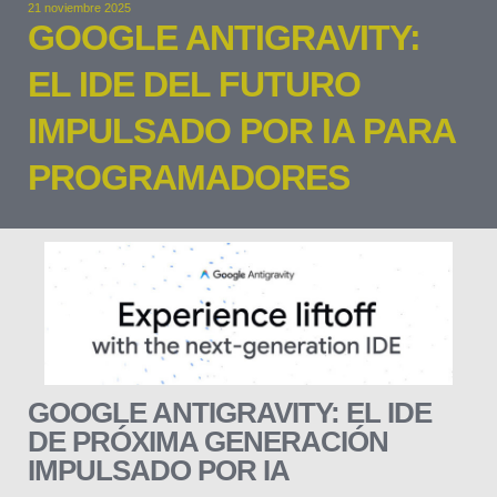
21 noviembre 2025
GOOGLE ANTIGRAVITY:
EL IDE DEL FUTURO
IMPULSADO POR IA PARA
PROGRAMADORES
GOOGLE ANTIGRAVITY: EL IDE
DE PRÓXIMA GENERACIÓN
IMPULSADO POR IA