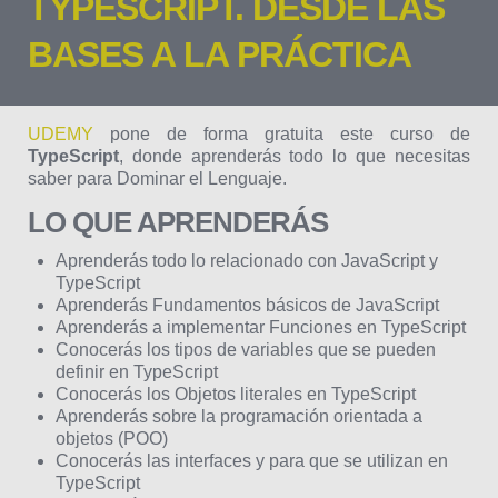
TYPESCRIPT. DESDE LAS
BASES A LA PRÁCTICA
UDEMY
pone de forma gratuita este curso de
TypeScript
, donde aprenderás todo lo que necesitas
saber para Dominar el Lenguaje.
LO QUE APRENDERÁS
Aprenderás todo lo relacionado con JavaScript y
TypeScript
Aprenderás Fundamentos básicos de JavaScript
Aprenderás a implementar Funciones en TypeScript
Conocerás los tipos de variables que se pueden
definir en TypeScript
Conocerás los Objetos literales en TypeScript
Aprenderás sobre la programación orientada a
objetos (POO)
Conocerás las interfaces y para que se utilizan en
TypeScript