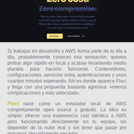
Si trabajas en desarrollo y AWS forma parte de tu día a
día, probablemente conoces esa sensación: quieres
probar algo rápido en local y acabas levantando medio
planeta para hacerlo funcionar. Contenedores,
configuraciones, servicios extra, autenticaciones y unos
cuantos minutos esperando. Ahí es donde aparece Floci
y llega con una propuesta bastante agresiva: «menos
complicaciones y más velocidad».
Floci
nace como un emulador local de AWS
completamente open source y gratuito. La idea es
simple: ofrecer una experiencia casi idéntica a AWS
pero funcionando directamente en tu equipo, sin
depender de la nube real y sin tener que pasar por
procesos absurdamente pesados.