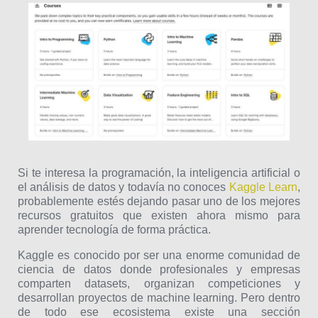
Si te interesa la programación, la inteligencia artificial o
el análisis de datos y todavía no conoces
Kaggle Learn
,
probablemente estés dejando pasar uno de los mejores
recursos gratuitos que existen ahora mismo para
aprender tecnología de forma práctica.
Kaggle es conocido por ser una enorme comunidad de
ciencia de datos donde profesionales y empresas
comparten datasets, organizan competiciones y
desarrollan proyectos de machine learning. Pero dentro
de todo ese ecosistema existe una sección