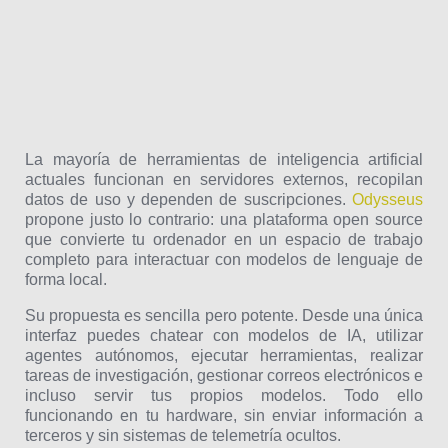
La mayoría de herramientas de inteligencia artificial
actuales funcionan en servidores externos, recopilan
datos de uso y dependen de suscripciones.
Odysseus
propone justo lo contrario: una plataforma open source
que convierte tu ordenador en un espacio de trabajo
completo para interactuar con modelos de lenguaje de
forma local.
Su propuesta es sencilla pero potente. Desde una única
interfaz puedes chatear con modelos de IA, utilizar
agentes autónomos, ejecutar herramientas, realizar
tareas de investigación, gestionar correos electrónicos e
incluso servir tus propios modelos. Todo ello
funcionando en tu hardware, sin enviar información a
terceros y sin sistemas de telemetría ocultos.