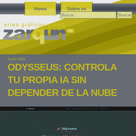
Home
Sobre mi
Buscar:
2 junio 2026
ODYSSEUS: CONTROLA
TU PROPIA IA SIN
DEPENDER DE LA NUBE