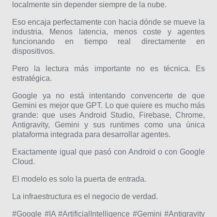
localmente sin depender siempre de la nube.
Eso encaja perfectamente con hacia dónde se mueve la
industria. Menos latencia, menos coste y agentes
funcionando en tiempo real directamente en
dispositivos.
Pero la lectura más importante no es técnica. Es
estratégica.
Google ya no está intentando convencerte de que
Gemini es mejor que GPT. Lo que quiere es mucho más
grande: que uses Android Studio, Firebase, Chrome,
Antigravity, Gemini y sus runtimes como una única
plataforma integrada para desarrollar agentes.
Exactamente igual que pasó con Android o con Google
Cloud.
El modelo es solo la puerta de entrada.
La infraestructura es el negocio de verdad.
#Google #IA #ArtificialIntelligence #Gemini #Antigravity