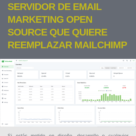
SERVIDOR DE EMAIL
MARKETING OPEN
SOURCE QUE QUIERE
REEMPLAZAR MAILCHIMP
Si estás metido en diseño, desarrollo o cualquier