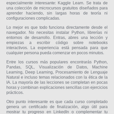
especialmente interesante: Kaggle Learn. Se trata de
una colección de microcursos gratuitos diseñados para
aprender haciendo, sin largas horas de teoría ni
configuraciones complicadas.
Lo mejor es que todo funciona directamente desde el
navegador. No necesitas instalar Python, librerías ni
entornos de desarrollo. Entras, abres una lección y
empiezas a escribir código sobre notebooks
interactivos. La experiencia está pensada para que
cualquier persona pueda comenzar en pocos minutos.
Entre los cursos más populares encontrarás Python,
Pandas, SQL, Visualización de Datos, Machine
Learning, Deep Learning, Procesamiento de Lenguaje
Natural e incluso temas relacionados con la ética de la
IA. La mayoría de las lecciones se completan en pocas
horas y combinan explicaciones sencillas con ejercicios
prácticos.
Otro punto interesante es que cada curso completado
genera un certificado de finalización, algo útil para
mostrar tu progreso en LinkedIn o complementar tu