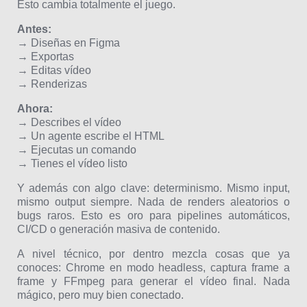
Esto cambia totalmente el juego.
Antes:
→ Diseñas en Figma
→ Exportas
→ Editas vídeo
→ Renderizas
Ahora:
→ Describes el vídeo
→ Un agente escribe el HTML
→ Ejecutas un comando
→ Tienes el vídeo listo
Y además con algo clave: determinismo. Mismo input,
mismo output siempre. Nada de renders aleatorios o
bugs raros. Esto es oro para pipelines automáticos,
CI/CD o generación masiva de contenido.
A nivel técnico, por dentro mezcla cosas que ya
conoces: Chrome en modo headless, captura frame a
frame y FFmpeg para generar el vídeo final. Nada
mágico, pero muy bien conectado.