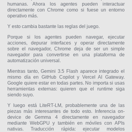
humanas. Ahora los agentes pueden interactuar
directamente con Chrome como si fuese un entorno
operativo más.
Y esto cambia bastante las reglas del juego.
Porque si los agentes pueden navegar, ejecutar
acciones, depurar interfaces y operar directamente
sobre el navegador, Chrome deja de ser un simple
navegador para convertirse en una plataforma de
automatización universal.
Mientras tanto, Gemini 3.5 Flash aparece integrado el
mismo día en GitHub Copilot y Vercel AI Gateway.
Google quiere estar en todas partes. No importa si usas
herramientas externas: quieren que el runtime siga
siendo suyo.
Y luego está LiteRT-LM, probablemente una de las
piezas más interesantes de todo esto. Inferencia on-
device de Gemma 4 directamente en navegador
mediante WebGPU y también en móviles con APIs
nativas. Traducción rápida: ejecutar modelos