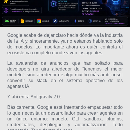
Google acaba de dejar claro hacia dónde va la industria
de la IA y, sinceramente, ya no estamos hablando solo
de modelos. Lo importante ahora es quién controla el
ecosistema completo donde viven los agentes.
La avalancha de anuncios que han soltado para
developers no gira alrededor de “tenemos el mejor
modelo”, sino alrededor de algo mucho más ambicioso:
convertir su stack en el sistema operativo de los
agentes IA.
Y ahí entra Antigravity 2.0.
Básicamente, Google está intentando empaquetar todo
lo que necesita un desarrollador para crear agentes en
un único entorno: modelo, CLI, sandbox, plugins,
credenciales, despliegue y automatización. Todo